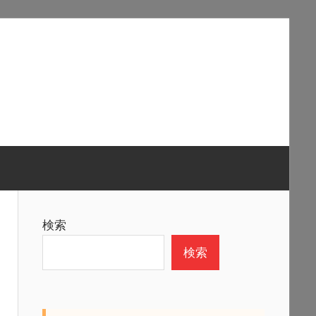
検索
検索