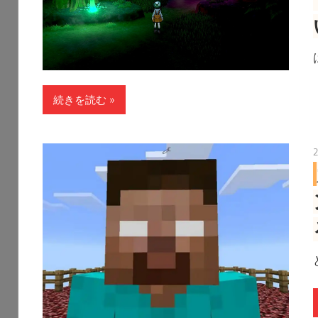
続きを読む