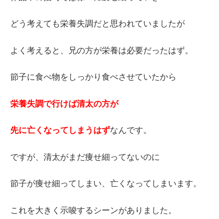
どう考えても栄養失調だと思われていましたが
よく考えると、兄の方が栄養は必要だったはず。
節子に食べ物をしっかり食べさせていたから
栄養失調で行けば清太の方が
先に亡くなってしまうはず
なんです。
ですが、清太がまだ痩せ細ってないのに
節子が痩せ細ってしまい、亡くなってしまいます。
これを大きく示唆するシーンがありました。