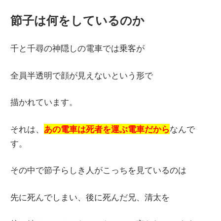
節子は何をしているのか
千と千尋の神隠しの電車では乗客が
全員半透明で顔が見えないという形で
描かれています。
それは、
あの電車は死者を運ぶ電車だから
なんで
す。
その中で節子らしき人がこっちを見ているのは
先に死んでしまい、後に死んだ兄、清太を