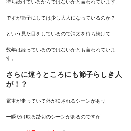
待ち続けているからではないかと言われています。
ですが節子にしては少し大人になっているのか？
という見た目をしているので清太を待ち続けて
数年は経っているのではないかとも言われていま
す。
さらに違うところにも節子らしき人
が！？
電車が走っていて外が映されるシーンがあり
一瞬だけ映る踏切のシーンがあるのですが