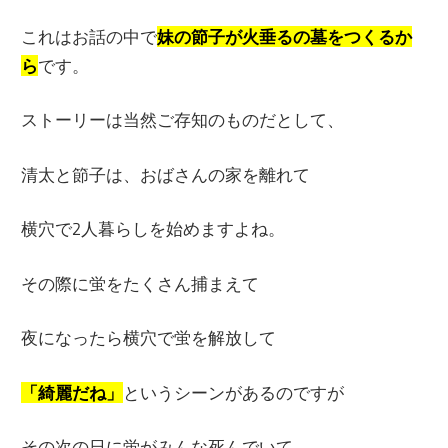
これはお話の中で
妹の節子が火垂るの墓をつくるか
ら
です。
ストーリーは当然ご存知のものだとして、
清太と節子は、おばさんの家を離れて
横穴で2人暮らしを始めますよね。
その際に蛍をたくさん捕まえて
夜になったら横穴で蛍を解放して
「綺麗だね」
というシーンがあるのですが
その次の日に蛍がみんな死んでいて