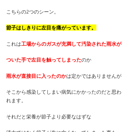
こちらの2つのシーン。
節子はしきりに左目を痛がっています。
これは
工場からのガスが充満して汚染された雨水が
ついた手で左目を触ってしまった
のか
雨水が直接目に入ったのか
は定かではありませんが
そこから感染してしまい病気にかかったのだと思わ
れます。
それだと栄養が節子より必要なはずな