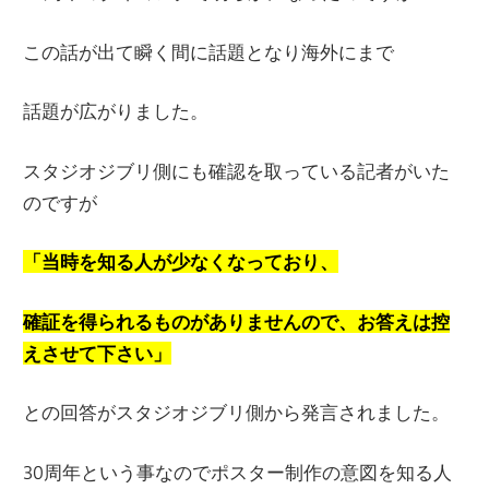
この話が出て瞬く間に話題となり海外にまで
話題が広がりました。
スタジオジブリ側にも確認を取っている記者がいた
のですが
「当時を知る人が少なくなっており、
確証を得られるものがありませんので、お答えは控
えさせて下さい」
との回答がスタジオジブリ側から発言されました。
30周年という事なのでポスター制作の意図を知る人