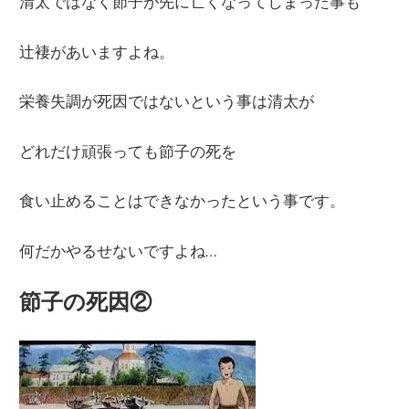
清太ではなく節子が先に亡くなってしまった事も
辻褄があいますよね。
栄養失調が死因ではないという事は清太が
どれだけ頑張っても節子の死を
食い止めることはできなかったという事です。
何だかやるせないですよね…
節子の死因②