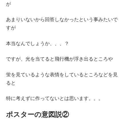
が
あまりいないから回答しなかったという事みたいで
すが
本当なんでしょうか、、、？
ですが、光を当てると飛行機が浮き出るところや
蛍を見ているような表情をしているところなどを見
ると
特に考えずに作ってないとは思います。。。
ポスターの意図説②