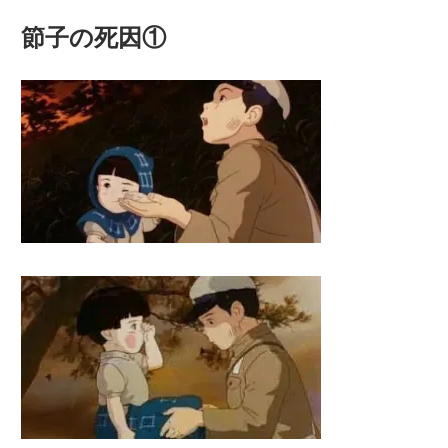
節子の死因①