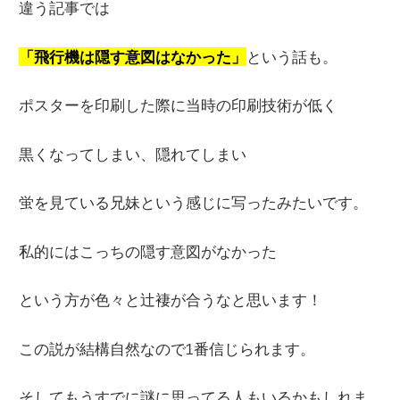
違う記事では
「飛行機は隠す意図はなかった」
という話も。
ポスターを印刷した際に当時の印刷技術が低く
黒くなってしまい、隠れてしまい
蛍を見ている兄妹という感じに写ったみたいです。
私的にはこっちの隠す意図がなかった
という方が色々と辻褄が合うなと思います！
この説が結構自然なので1番信じられます。
そしてもうすでに謎に思ってる人もいるかもしれま