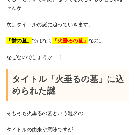
せんが
次はタイトルの謎に迫っていきます。
「蛍の墓」
ではなく
「火垂るの墓」
なのは
なぜなのでしょうか！！
タイトル「火垂るの墓」に込
められた謎
そもそも火垂るの墓という題名の
タイトルの由来や意味ですが、