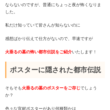
ならないのですが、普通にちょっと夜が怖くなりま
した。
私だけ知っていて皆さんが知らないのに
感想ばかり伝えて仕方がないので、早速ですが
火垂るの墓の怖い都市伝説をご紹介
いたします！
ポスターに隠された都市伝説
そもそも
火垂るの墓のポスターをご存じ
でしょう
か？
色々な宣材ポスターがあり何種類かは