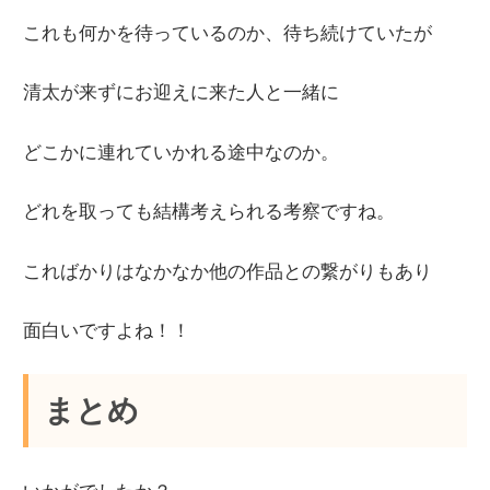
これも何かを待っているのか、待ち続けていたが
清太が来ずにお迎えに来た人と一緒に
どこかに連れていかれる途中なのか。
どれを取っても結構考えられる考察ですね。
こればかりはなかなか他の作品との繋がりもあり
面白いですよね！！
まとめ