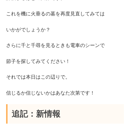
これを機に火垂るの墓を再度見直してみては
いかがでしょうか？
さらに千と千尋を見るときも電車のシーンで
節子を探してみてください！
それでは本日はこの辺りで。
信じるか信じないかはあなた次第です！
追記：新情報