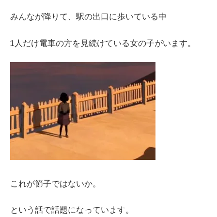
みんなが降りて、駅の出口に歩いている中
1人だけ電車の方を見続けている女の子がいます。
これが節子ではないか。
という話で話題になっています。