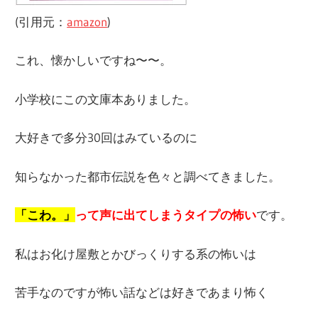
(引用元：
amazon
)
これ、懐かしいですね〜〜。
小学校にこの文庫本ありました。
大好きで多分30回はみているのに
知らなかった都市伝説を色々と調べてきました。
「こわ。」
って声に出てしまうタイプの怖い
です。
私はお化け屋敷とかびっくりする系の怖いは
苦手なのですが怖い話などは好きであまり怖く