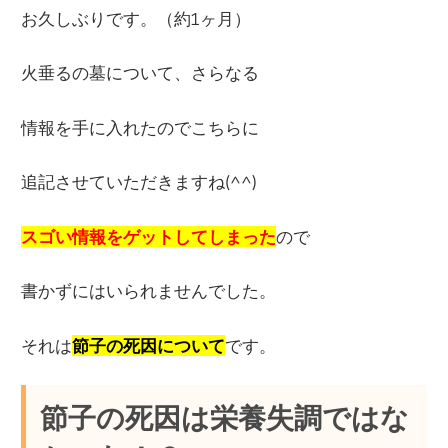
お久しぶりです。（約1ヶ月）
火垂るの墓について、さらなる
情報を手に入れたのでこちらに
追記させていただきますね(^^)
スゴい情報をゲットしてしまった
ので
書かずにはいられませんでした。
それは
節子の死因について
です。
節子の死因は栄養失調ではな