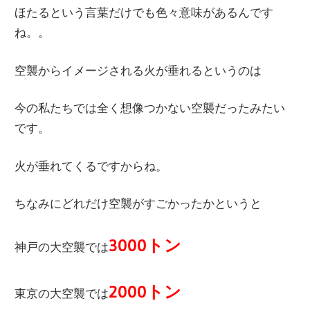
ほたるという言葉だけでも色々意味があるんです
ね。。
空襲からイメージされる火が垂れるというのは
今の私たちでは全く想像つかない空襲だったみたい
です。
火が垂れてくるですからね。
ちなみにどれだけ空襲がすごかったかというと
3000トン
神戸の大空襲では
2000トン
東京の大空襲では