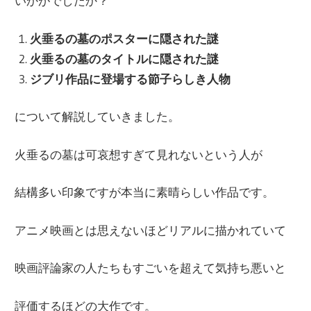
いかがでしたか？
火垂るの墓のポスターに隠された謎
火垂るの墓のタイトルに隠された謎
ジブリ作品に登場する節子らしき人物
について解説していきました。
火垂るの墓は可哀想すぎて見れないという人が
結構多い印象ですが本当に素晴らしい作品です。
アニメ映画とは思えないほどリアルに描かれていて
映画評論家の人たちもすごいを超えて気持ち悪いと
評価するほどの大作です。