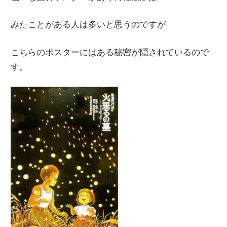
みたことがある人は多いと思うのですが
こちらのポスターにはある秘密が隠されているので
す。