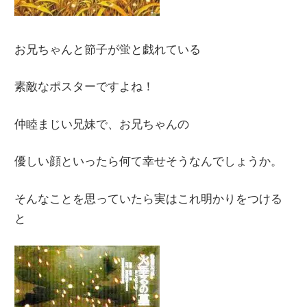
お兄ちゃんと節子が蛍と戯れている
素敵なポスターですよね！
仲睦まじい兄妹で、お兄ちゃんの
優しい顔といったら何て幸せそうなんでしょうか。
そんなことを思っていたら実はこれ明かりをつける
と