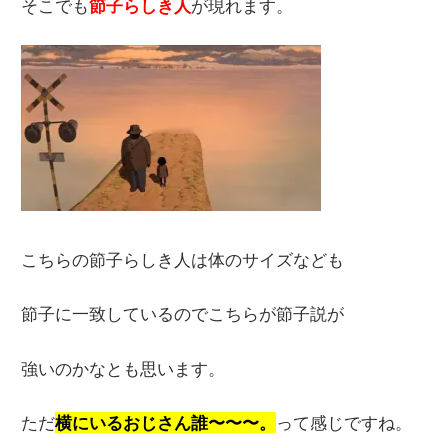
そこでも
節子らしき人
が現れます。
こちらの節子らしき人は体のサイズなども
節子に一致しているのでこちらが節子説が
強いのかなとも思います。
ただ
横にいるおじさん誰〜〜〜。
って感じですね。