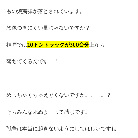
もの焼夷弾が落とされています。
想像つきにくい量じゃないですか？
神戸では
10トントラックが300台分
上から
落ちてくるんです！！
めっちゃくちゃえぐくないですか。。。。？
そらみんな死ぬよ。って感じです。
戦争は本当に起きないようにしてほしいですね。